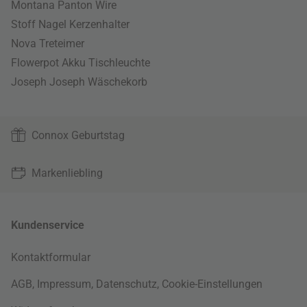
Montana Panton Wire
Stoff Nagel Kerzenhalter
Nova Treteimer
Flowerpot Akku Tischleuchte
Joseph Joseph Wäschekorb
Connox Geburtstag
Markenliebling
Kundenservice
Kontaktformular
AGB
,
Impressum
,
Datenschutz
,
Cookie-Einstellungen