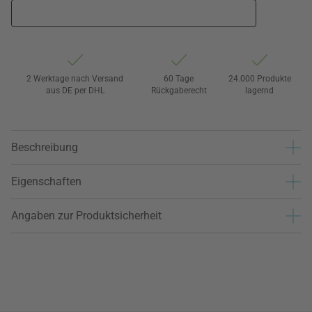
2 Werktage nach Versand
60 Tage
24.000 Produkte
aus DE per DHL
Rückgaberecht
lagernd
Beschreibung
Eigenschaften
Angaben zur Produktsicherheit