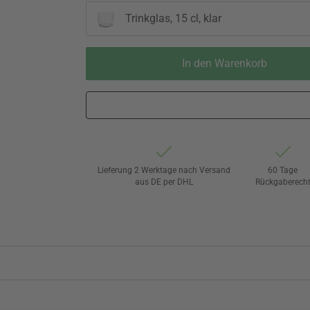
Trinkglas, 15 cl, klar
In den Warenkorb
Lieferung 2 Werktage nach Versand
60 Tage
aus DE per DHL
Rückgaberech