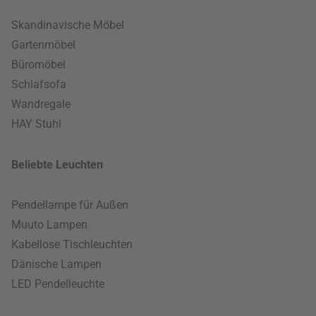
Skandinavische Möbel
Gartenmöbel
Büromöbel
Schlafsofa
Wandregale
HAY Stuhl
Beliebte Leuchten
Pendellampe für Außen
Muuto Lampen
Kabellose Tischleuchten
Dänische Lampen
LED Pendelleuchte