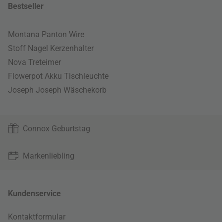
Bestseller
Montana Panton Wire
Stoff Nagel Kerzenhalter
Nova Treteimer
Flowerpot Akku Tischleuchte
Joseph Joseph Wäschekorb
Connox Geburtstag
Markenliebling
Kundenservice
Kontaktformular