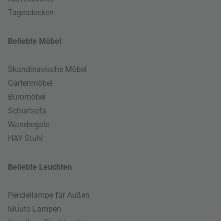
Tagesdecken
Beliebte Möbel
Skandinavische Möbel
Gartenmöbel
Büromöbel
Schlafsofa
Wandregale
HAY Stuhl
Beliebte Leuchten
Pendellampe für Außen
Muuto Lampen