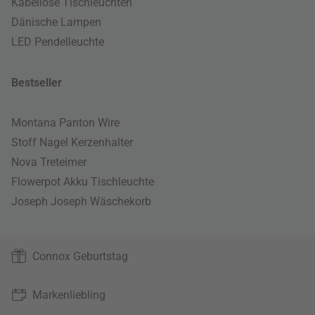
Kabellose Tischleuchten
Dänische Lampen
LED Pendelleuchte
Bestseller
Montana Panton Wire
Stoff Nagel Kerzenhalter
Nova Treteimer
Flowerpot Akku Tischleuchte
Joseph Joseph Wäschekorb
Connox Geburtstag
Markenliebling