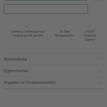
Lieferung 2 Werktage nach
60 Tage
24.000
Versand aus DE per DHL
Rückgaberecht
Produkte
lagernd
Beschreibung
Eigenschaften
Angaben zur Produktsicherheit