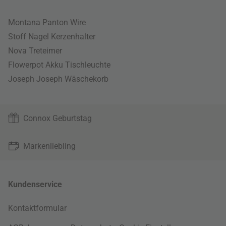
Montana Panton Wire
Stoff Nagel Kerzenhalter
Nova Treteimer
Flowerpot Akku Tischleuchte
Joseph Joseph Wäschekorb
Connox Geburtstag
Markenliebling
Kundenservice
Kontaktformular