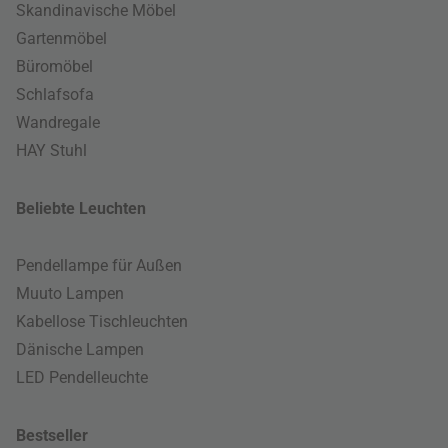
Skandinavische Möbel
Gartenmöbel
Büromöbel
Schlafsofa
Wandregale
HAY Stuhl
Beliebte Leuchten
Pendellampe für Außen
Muuto Lampen
Kabellose Tischleuchten
Dänische Lampen
LED Pendelleuchte
Bestseller