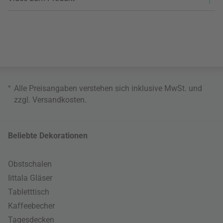
*
Alle Preisangaben verstehen sich inklusive MwSt. und
zzgl.
Versandkosten
.
Beliebte Dekorationen
Obstschalen
Iittala Gläser
Tabletttisch
Kaffeebecher
Tagesdecken