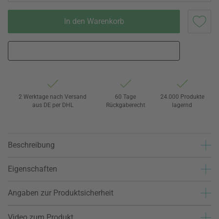
In den Warenkorb
2 Werktage nach Versand
60 Tage
24.000 Produkte
aus DE per DHL
Rückgaberecht
lagernd
Beschreibung
Eigenschaften
Angaben zur Produktsicherheit
Video zum Produkt