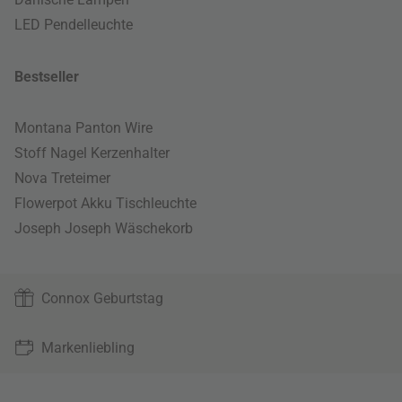
LED Pendelleuchte
Bestseller
Montana Panton Wire
Stoff Nagel Kerzenhalter
Nova Treteimer
Flowerpot Akku Tischleuchte
Joseph Joseph Wäschekorb
Connox Geburtstag
Markenliebling