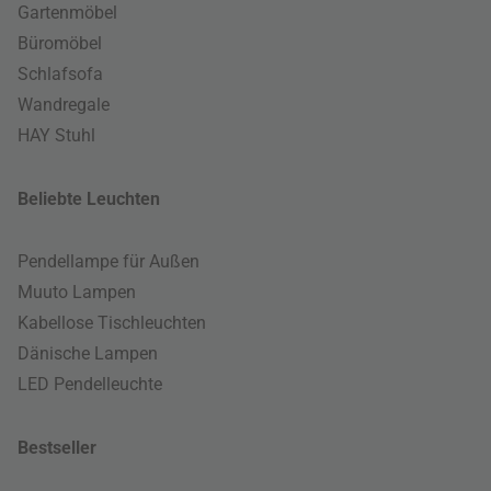
Gartenmöbel
Büromöbel
Schlafsofa
Wandregale
HAY Stuhl
Beliebte Leuchten
Pendellampe für Außen
Muuto Lampen
Kabellose Tischleuchten
Dänische Lampen
LED Pendelleuchte
Bestseller