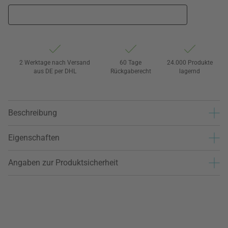
2 Werktage nach Versand
60 Tage
24.000 Produkte
aus DE per DHL
Rückgaberecht
lagernd
Beschreibung
Eigenschaften
Angaben zur Produktsicherheit