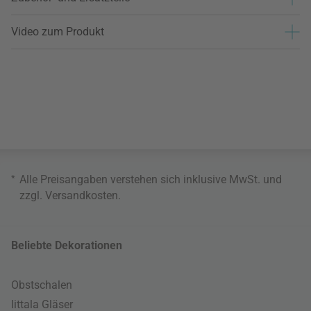
Video zum Produkt
*
Alle Preisangaben verstehen sich inklusive MwSt. und
zzgl.
Versandkosten
.
Beliebte Dekorationen
Obstschalen
Iittala Gläser