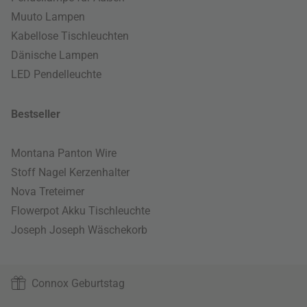
Muuto Lampen
Kabellose Tischleuchten
Dänische Lampen
LED Pendelleuchte
Bestseller
Montana Panton Wire
Stoff Nagel Kerzenhalter
Nova Treteimer
Flowerpot Akku Tischleuchte
Joseph Joseph Wäschekorb
Connox Geburtstag