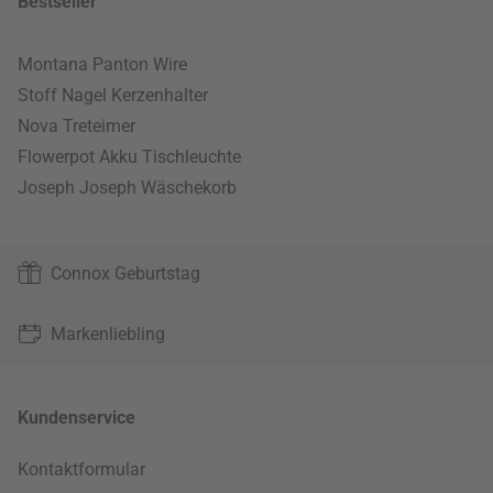
Bestseller
Montana Panton Wire
Stoff Nagel Kerzenhalter
Nova Treteimer
Flowerpot Akku Tischleuchte
Joseph Joseph Wäschekorb
Connox Geburtstag
Markenliebling
Kundenservice
Kontaktformular