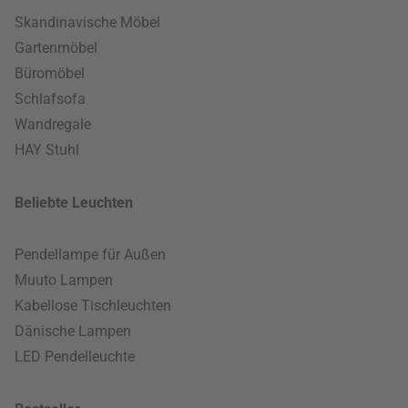
Skandinavische Möbel
Gartenmöbel
Büromöbel
Schlafsofa
Wandregale
HAY Stuhl
Beliebte Leuchten
Pendellampe für Außen
Muuto Lampen
Kabellose Tischleuchten
Dänische Lampen
LED Pendelleuchte