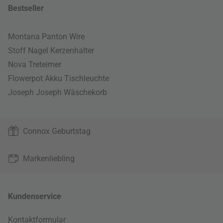
Bestseller
Montana Panton Wire
Stoff Nagel Kerzenhalter
Nova Treteimer
Flowerpot Akku Tischleuchte
Joseph Joseph Wäschekorb
Connox Geburtstag
Markenliebling
Kundenservice
Kontaktformular