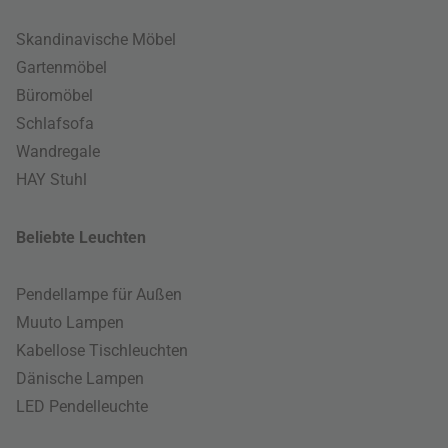
Skandinavische Möbel
Gartenmöbel
Büromöbel
Schlafsofa
Wandregale
HAY Stuhl
Beliebte Leuchten
Pendellampe für Außen
Muuto Lampen
Kabellose Tischleuchten
Dänische Lampen
LED Pendelleuchte