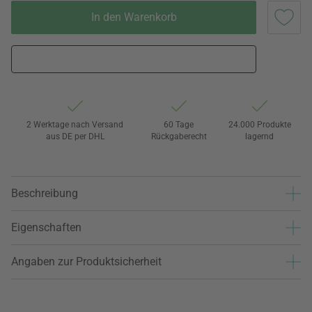
In den Warenkorb
2 Werktage nach Versand
60 Tage
24.000 Produkte
aus DE per DHL
Rückgaberecht
lagernd
Beschreibung
Eigenschaften
Angaben zur Produktsicherheit