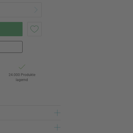
24.000 Produkte
lagernd