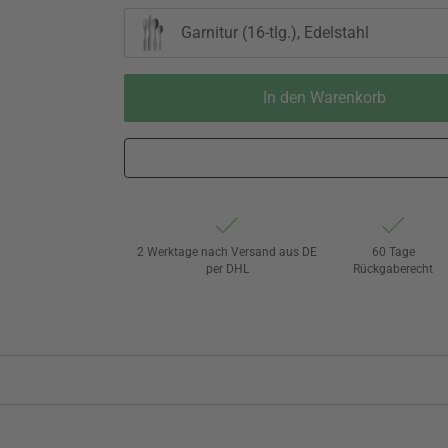
Garnitur (16-tlg.), Edelstahl
In den Warenkorb
2 Werktage nach Versand aus DE
60 Tage
per DHL
Rückgaberecht