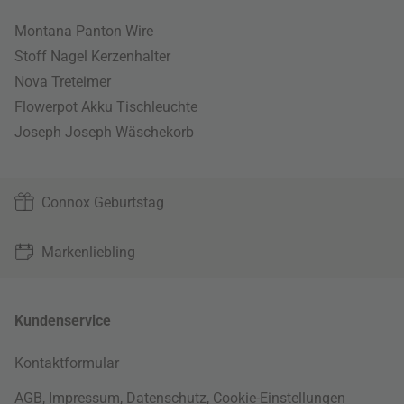
Montana Panton Wire
Stoff Nagel Kerzenhalter
Nova Treteimer
Flowerpot Akku Tischleuchte
Joseph Joseph Wäschekorb
Connox Geburtstag
Markenliebling
Kundenservice
Kontaktformular
AGB
,
Impressum
,
Datenschutz
,
Cookie-Einstellungen