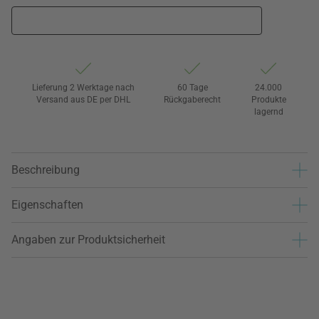
Lieferung 2 Werktage nach
60 Tage
24.000
Versand aus DE per DHL
Rückgaberecht
Produkte
lagernd
Beschreibung
Eigenschaften
Angaben zur Produktsicherheit