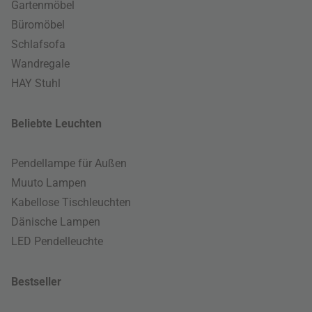
Gartenmöbel
Büromöbel
Schlafsofa
Wandregale
HAY Stuhl
Beliebte Leuchten
Pendellampe für Außen
Muuto Lampen
Kabellose Tischleuchten
Dänische Lampen
LED Pendelleuchte
Bestseller