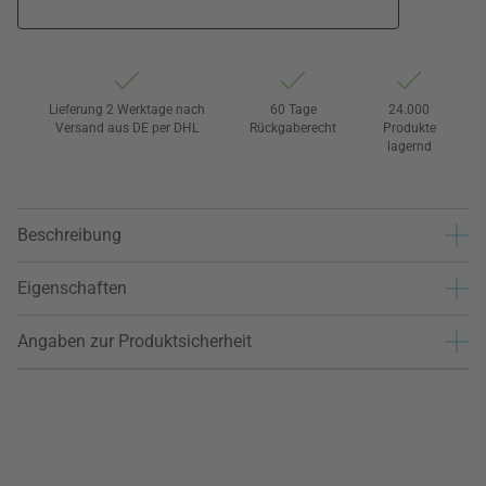
Lieferung 2 Werktage nach
60 Tage
24.000
Versand aus DE per DHL
Rückgaberecht
Produkte
lagernd
Beschreibung
Eigenschaften
Angaben zur Produktsicherheit