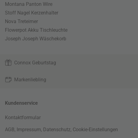
Montana Panton Wire
Stoff Nagel Kerzenhalter
Nova Treteimer
Flowerpot Akku Tischleuchte
Joseph Joseph Wäschekorb
Connox Geburtstag
Markenliebling
Kundenservice
Kontaktformular
AGB
,
Impressum
,
Datenschutz
,
Cookie-Einstellungen