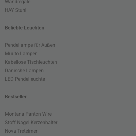
Wandregale
HAY Stuhl
Beliebte Leuchten
Pendellampe für Außen
Muuto Lampen
Kabellose Tischleuchten
Dänische Lampen
LED Pendelleuchte
Bestseller
Montana Panton Wire
Stoff Nagel Kerzenhalter
Nova Treteimer