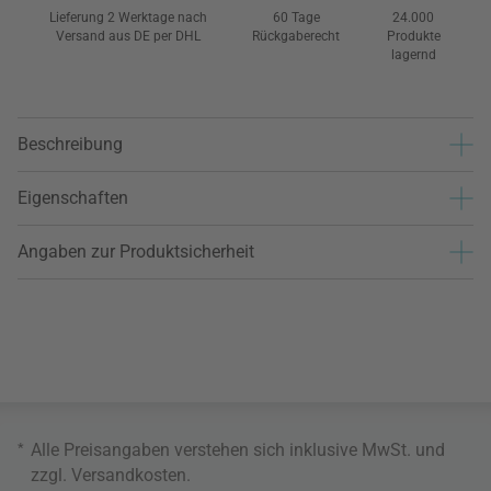
Lieferung 2 Werktage nach
60 Tage
24.000
Versand aus DE per DHL
Rückgaberecht
Produkte
lagernd
Beschreibung
Eigenschaften
Angaben zur Produktsicherheit
*
Alle Preisangaben verstehen sich inklusive MwSt. und
zzgl.
Versandkosten
.