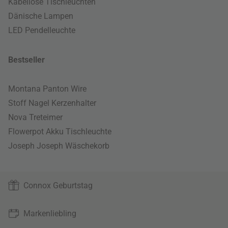
Kabellose Tischleuchten
Dänische Lampen
LED Pendelleuchte
Bestseller
Montana Panton Wire
Stoff Nagel Kerzenhalter
Nova Treteimer
Flowerpot Akku Tischleuchte
Joseph Joseph Wäschekorb
Connox Geburtstag
Markenliebling