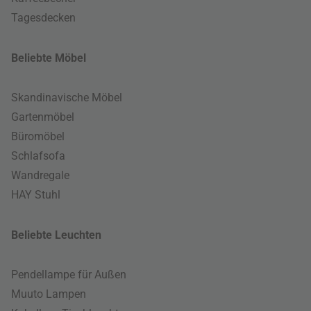
Tagesdecken
Beliebte Möbel
Skandinavische Möbel
Gartenmöbel
Büromöbel
Schlafsofa
Wandregale
HAY Stuhl
Beliebte Leuchten
Pendellampe für Außen
Muuto Lampen