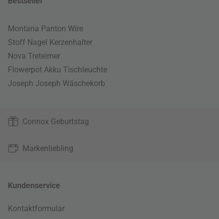
Bestseller
Montana Panton Wire
Stoff Nagel Kerzenhalter
Nova Treteimer
Flowerpot Akku Tischleuchte
Joseph Joseph Wäschekorb
Connox Geburtstag
Markenliebling
Kundenservice
Kontaktformular