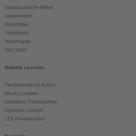
Skandinavische Möbel
Gartenmöbel
Büromöbel
Schlafsofa
Wandregale
HAY Stuhl
Beliebte Leuchten
Pendellampe für Außen
Muuto Lampen
Kabellose Tischleuchten
Dänische Lampen
LED Pendelleuchte