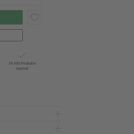
24.000 Produkte
lagernd