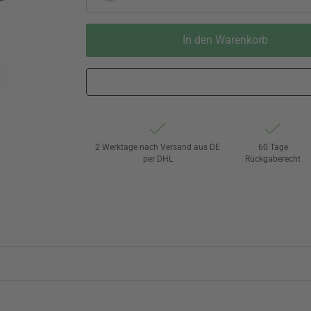
In den Warenkorb
2 Werktage nach Versand aus DE
60 Tage
per DHL
Rückgaberecht