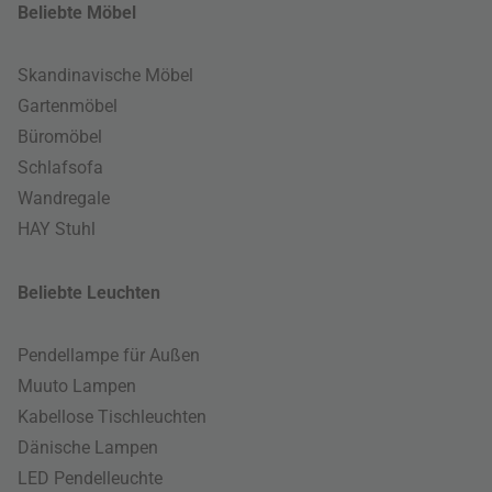
Beliebte Möbel
Skandinavische Möbel
Gartenmöbel
Büromöbel
Schlafsofa
Wandregale
HAY Stuhl
Beliebte Leuchten
Pendellampe für Außen
Muuto Lampen
Kabellose Tischleuchten
Dänische Lampen
LED Pendelleuchte