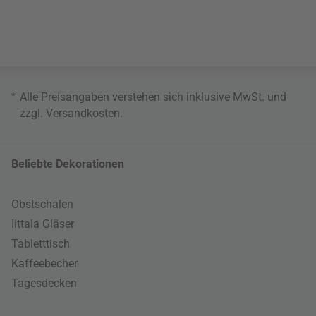
*
Alle Preisangaben verstehen sich inklusive MwSt. und
zzgl.
Versandkosten
.
Beliebte Dekorationen
Obstschalen
Iittala Gläser
Tabletttisch
Kaffeebecher
Tagesdecken