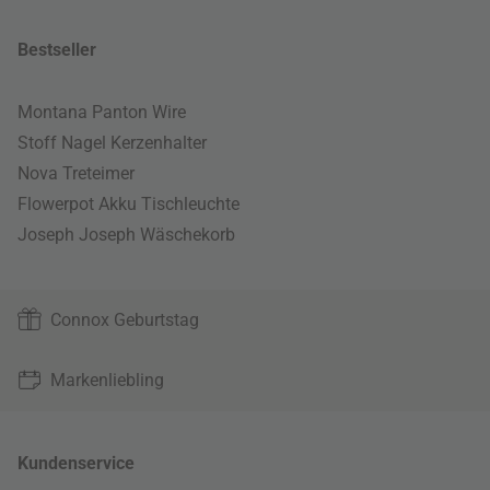
Bestseller
Montana Panton Wire
Stoff Nagel Kerzenhalter
Nova Treteimer
Flowerpot Akku Tischleuchte
Joseph Joseph Wäschekorb
Connox Geburtstag
Markenliebling
Kundenservice