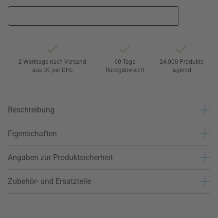
2 Werktage nach Versand
60 Tage
24.000 Produkte
aus DE per DHL
Rückgaberecht
lagernd
Beschreibung
Eigenschaften
Angaben zur Produktsicherheit
Zubehör- und Ersatzteile