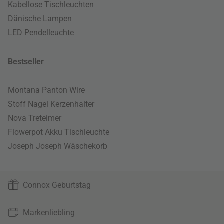
Kabellose Tischleuchten
Dänische Lampen
LED Pendelleuchte
Bestseller
Montana Panton Wire
Stoff Nagel Kerzenhalter
Nova Treteimer
Flowerpot Akku Tischleuchte
Joseph Joseph Wäschekorb
Connox Geburtstag
Markenliebling