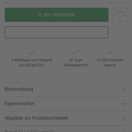
In den Warenkorb
2 Werktage nach Versand
60 Tage
24.000 Produkte
aus DE per DHL
Rückgaberecht
lagernd
Beschreibung
Eigenschaften
Angaben zur Produktsicherheit