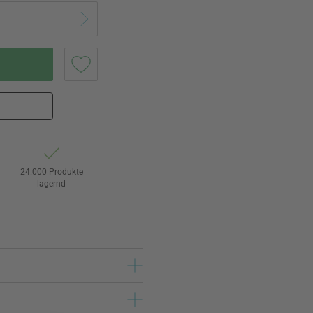
24.000 Produkte
lagernd