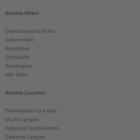
Beliebte Möbel
Skandinavische Möbel
Gartenmöbel
Büromöbel
Schlafsofa
Wandregale
HAY Stuhl
Beliebte Leuchten
Pendellampe für Außen
Muuto Lampen
Kabellose Tischleuchten
Dänische Lampen