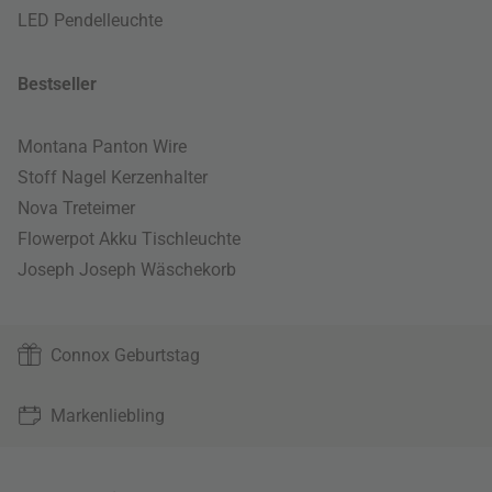
LED Pendelleuchte
Bestseller
Montana Panton Wire
Stoff Nagel Kerzenhalter
Nova Treteimer
Flowerpot Akku Tischleuchte
Joseph Joseph Wäschekorb
Connox Geburtstag
Markenliebling