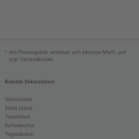
*
Alle Preisangaben verstehen sich inklusive MwSt. und
zzgl.
Versandkosten
.
Beliebte Dekorationen
Obstschalen
Iittala Gläser
Tabletttisch
Kaffeebecher
Tagesdecken