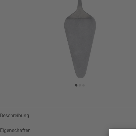
Beschreibung
Eigenschaften