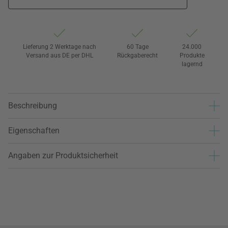
Lieferung 2 Werktage nach
60 Tage
24.000
Versand aus DE per DHL
Rückgaberecht
Produkte
lagernd
Beschreibung
Eigenschaften
Angaben zur Produktsicherheit