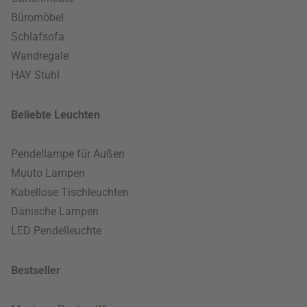
Büromöbel
Schlafsofa
Wandregale
HAY Stuhl
Beliebte Leuchten
Pendellampe für Außen
Muuto Lampen
Kabellose Tischleuchten
Dänische Lampen
LED Pendelleuchte
Bestseller