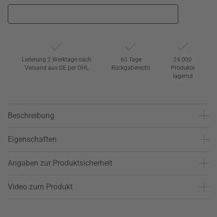
Lieferung 2 Werktage nach
60 Tage
24.000
Versand aus DE per DHL
Rückgaberecht
Produkte
lagernd
Beschreibung
Eigenschaften
Angaben zur Produktsicherheit
Video zum Produkt