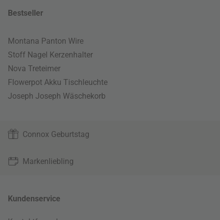
Bestseller
Montana Panton Wire
Stoff Nagel Kerzenhalter
Nova Treteimer
Flowerpot Akku Tischleuchte
Joseph Joseph Wäschekorb
Connox Geburtstag
Markenliebling
Kundenservice