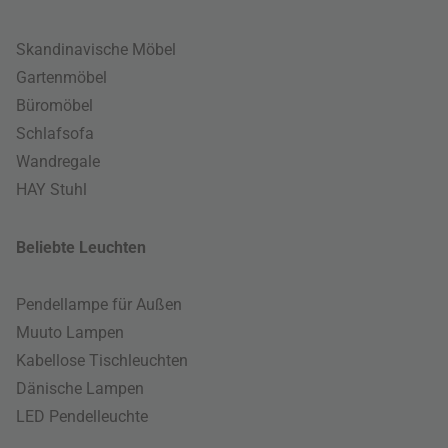
Skandinavische Möbel
Gartenmöbel
Büromöbel
Schlafsofa
Wandregale
HAY Stuhl
Beliebte Leuchten
Pendellampe für Außen
Muuto Lampen
Kabellose Tischleuchten
Dänische Lampen
LED Pendelleuchte