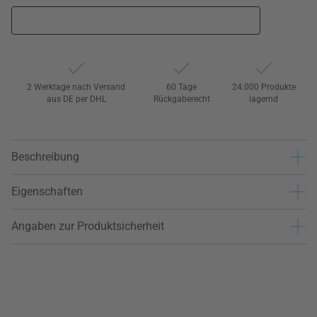
2 Werktage nach Versand
60 Tage
24.000 Produkte
aus DE per DHL
Rückgaberecht
lagernd
Beschreibung
Eigenschaften
Angaben zur Produktsicherheit