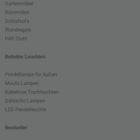
Gartenmöbel
Büromöbel
Schlafsofa
Wandregale
HAY Stuhl
Beliebte Leuchten
Pendellampe für Außen
Muuto Lampen
Kabellose Tischleuchten
Dänische Lampen
LED Pendelleuchte
Bestseller