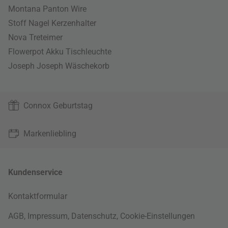
Montana Panton Wire
Stoff Nagel Kerzenhalter
Nova Treteimer
Flowerpot Akku Tischleuchte
Joseph Joseph Wäschekorb
Connox Geburtstag
Markenliebling
Kundenservice
Kontaktformular
AGB
,
Impressum
,
Datenschutz
,
Cookie-Einstellungen