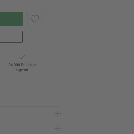
24.000 Produkte
lagernd