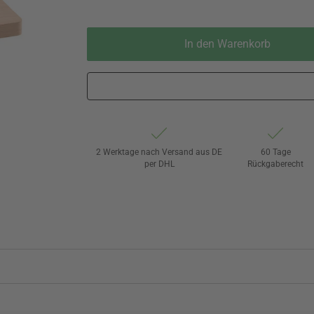
In den Warenkorb
2 Werktage nach Versand aus DE
60 Tage
per DHL
Rückgaberecht