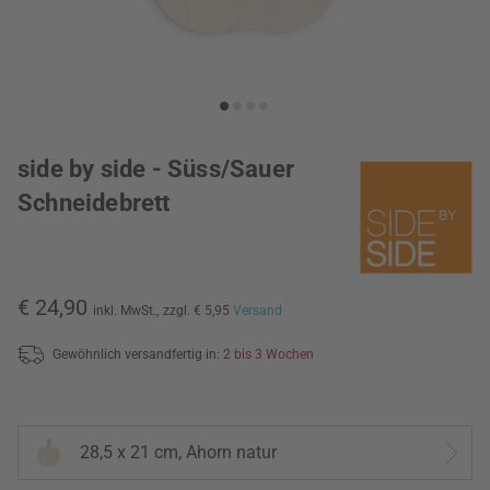
side by side - Süss/Sauer
Schneidebrett
€ 24,90
inkl. MwSt.,
zzgl. € 5,95
Versand
Gewöhnlich versandfertig in:
2 bis 3 Wochen
28,5 x 21 cm, Ahorn natur