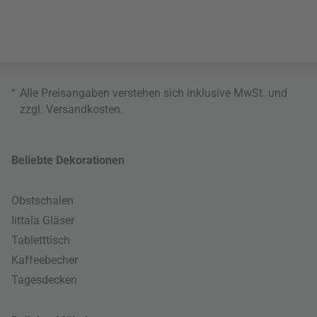
*
Alle Preisangaben verstehen sich inklusive MwSt. und
zzgl.
Versandkosten
.
Beliebte Dekorationen
Obstschalen
Iittala Gläser
Tabletttisch
Kaffeebecher
Tagesdecken