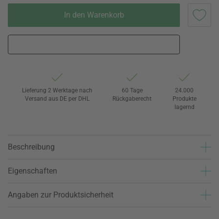
In den Warenkorb
Lieferung 2 Werktage nach
60 Tage
24.000
Versand aus DE per DHL
Rückgaberecht
Produkte
lagernd
Beschreibung
Eigenschaften
Angaben zur Produktsicherheit