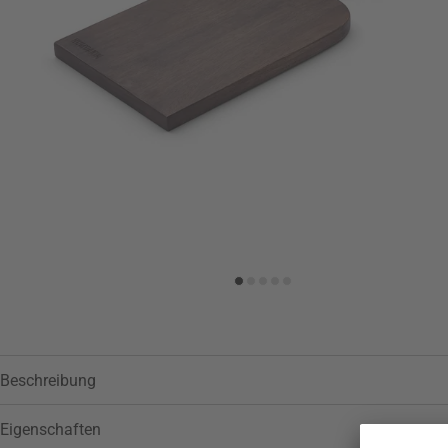
Beschreibung
Eigenschaften