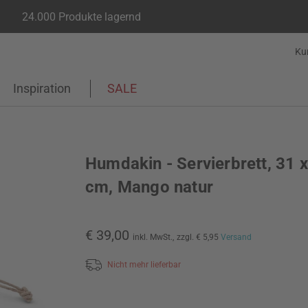
24.000 Produkte lagernd
Ku
Inspiration
SALE
Humdakin - Servierbrett, 31 
cm, Mango natur
€ 39,00
inkl. MwSt.,
zzgl. € 5,95
Versand
Nicht mehr lieferbar