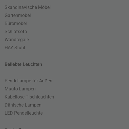
Skandinavische Möbel
Gartenmöbel
Büromöbel
Schlafsofa
Wandregale
HAY Stuhl
Beliebte Leuchten
Pendellampe für Außen
Muuto Lampen
Kabellose Tischleuchten
Dänische Lampen
LED Pendelleuchte