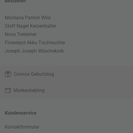
Bestseller
Montana Panton Wire
Stoff Nagel Kerzenhalter
Nova Treteimer
Flowerpot Akku Tischleuchte
Joseph Joseph Wäschekorb
Connox Geburtstag
Markenliebling
Kundenservice
Kontaktformular