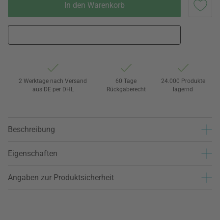
In den Warenkorb
2 Werktage nach Versand
60 Tage
24.000 Produkte
aus DE per DHL
Rückgaberecht
lagernd
Beschreibung
Eigenschaften
Angaben zur Produktsicherheit