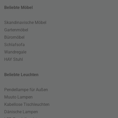
Beliebte Möbel
Skandinavische Möbel
Gartenmöbel
Büromöbel
Schlafsofa
Wandregale
HAY Stuhl
Beliebte Leuchten
Pendellampe für Außen
Muuto Lampen
Kabellose Tischleuchten
Dänische Lampen