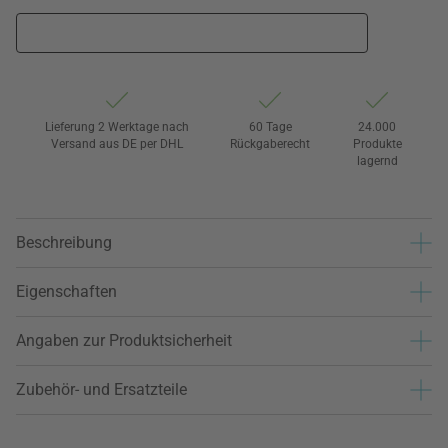
Lieferung 2 Werktage nach
60 Tage
24.000
Versand aus DE per DHL
Rückgaberecht
Produkte
lagernd
Beschreibung
Eigenschaften
Angaben zur Produktsicherheit
Zubehör- und Ersatzteile