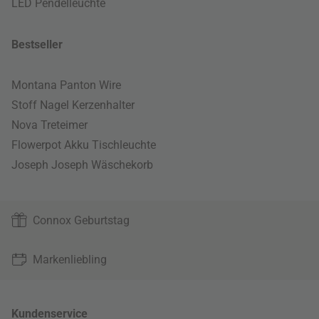
LED Pendelleuchte
Bestseller
Montana Panton Wire
Stoff Nagel Kerzenhalter
Nova Treteimer
Flowerpot Akku Tischleuchte
Joseph Joseph Wäschekorb
Connox Geburtstag
Markenliebling
Kundenservice