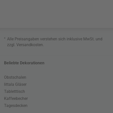
*
Alle Preisangaben verstehen sich inklusive MwSt. und
zzgl.
Versandkosten
.
Beliebte Dekorationen
Obstschalen
Iittala Gläser
Tabletttisch
Kaffeebecher
Tagesdecken