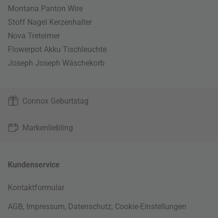
Montana Panton Wire
Stoff Nagel Kerzenhalter
Nova Treteimer
Flowerpot Akku Tischleuchte
Joseph Joseph Wäschekorb
Connox Geburtstag
Markenliebling
Kundenservice
Kontaktformular
AGB
,
Impressum
,
Datenschutz
,
Cookie-Einstellungen