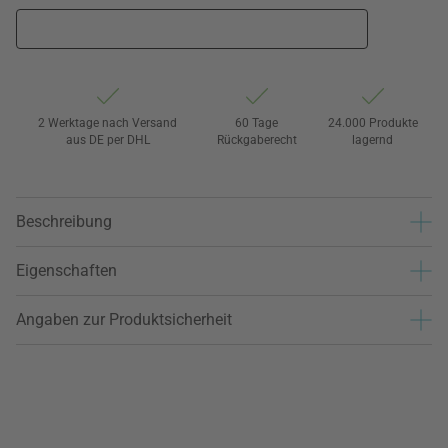
2 Werktage nach Versand
60 Tage
24.000 Produkte
aus DE per DHL
Rückgaberecht
lagernd
Beschreibung
Eigenschaften
Angaben zur Produktsicherheit