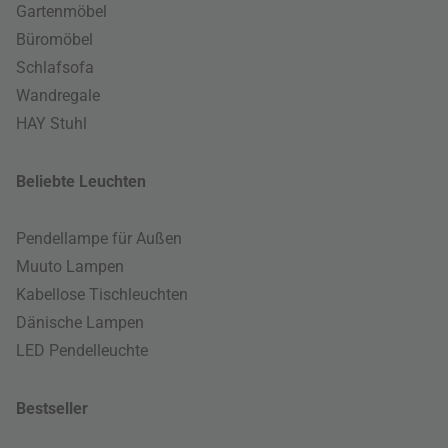
Gartenmöbel
Büromöbel
Schlafsofa
Wandregale
HAY Stuhl
Beliebte Leuchten
Pendellampe für Außen
Muuto Lampen
Kabellose Tischleuchten
Dänische Lampen
LED Pendelleuchte
Bestseller