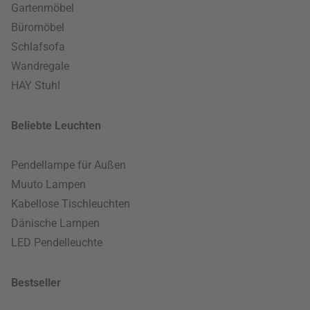
Gartenmöbel
Büromöbel
Schlafsofa
Wandregale
HAY Stuhl
Beliebte Leuchten
Pendellampe für Außen
Muuto Lampen
Kabellose Tischleuchten
Dänische Lampen
LED Pendelleuchte
Bestseller