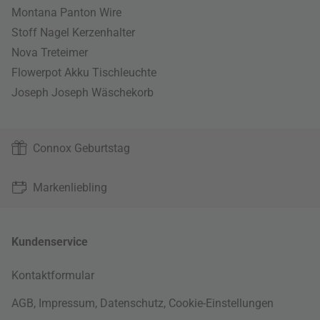
Montana Panton Wire
Stoff Nagel Kerzenhalter
Nova Treteimer
Flowerpot Akku Tischleuchte
Joseph Joseph Wäschekorb
Connox Geburtstag
Markenliebling
Kundenservice
Kontaktformular
AGB
,
Impressum
,
Datenschutz
,
Cookie-Einstellungen