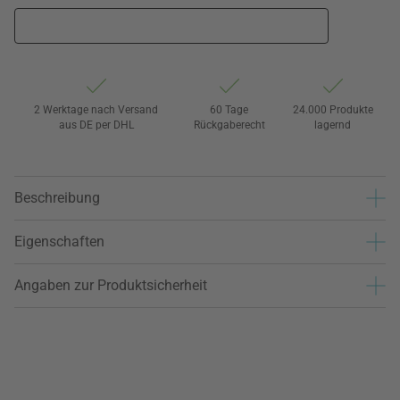
2 Werktage nach Versand
60 Tage
24.000 Produkte
aus DE per DHL
Rückgaberecht
lagernd
Beschreibung
Eigenschaften
Angaben zur Produktsicherheit