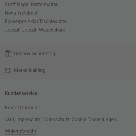
Stoff Nagel Kerzenhalter
Nova Treteimer
Flowerpot Akku Tischleuchte
Joseph Joseph Wäschekorb
Connox Geburtstag
Markenliebling
Kundenservice
Kontaktformular
AGB
,
Impressum
,
Datenschutz
,
Cookie-Einstellungen
Widerrufsrecht