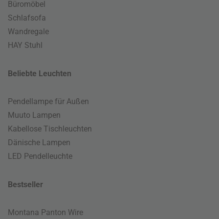
Büromöbel
Schlafsofa
Wandregale
HAY Stuhl
Beliebte Leuchten
Pendellampe für Außen
Muuto Lampen
Kabellose Tischleuchten
Dänische Lampen
LED Pendelleuchte
Bestseller
Montana Panton Wire