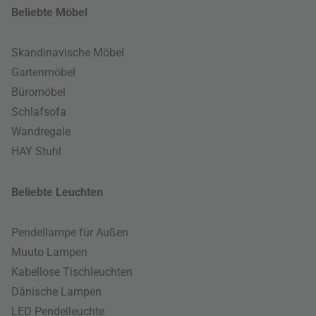
Beliebte Möbel
Skandinavische Möbel
Gartenmöbel
Büromöbel
Schlafsofa
Wandregale
HAY Stuhl
Beliebte Leuchten
Pendellampe für Außen
Muuto Lampen
Kabellose Tischleuchten
Dänische Lampen
LED Pendelleuchte