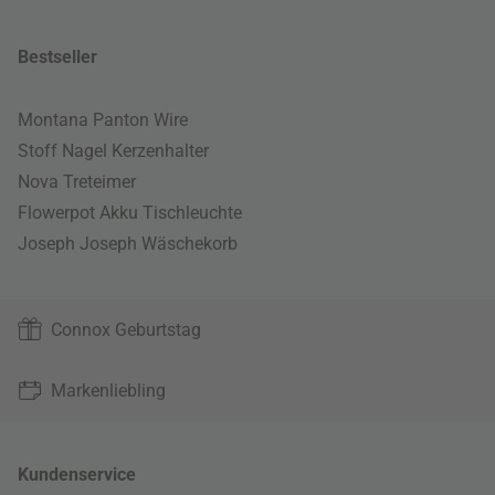
Bestseller
Montana Panton Wire
Stoff Nagel Kerzenhalter
Nova Treteimer
Flowerpot Akku Tischleuchte
Joseph Joseph Wäschekorb
Connox Geburtstag
Markenliebling
Kundenservice