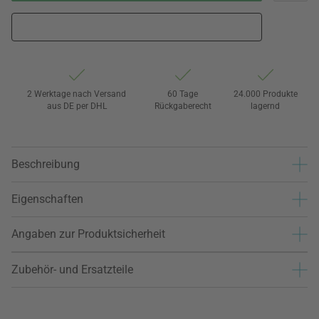
2 Werktage nach Versand
60 Tage
24.000 Produkte
aus DE per DHL
Rückgaberecht
lagernd
Beschreibung
Eigenschaften
Angaben zur Produktsicherheit
Zubehör- und Ersatzteile