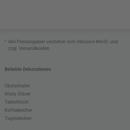
*
Alle Preisangaben verstehen sich inklusive MwSt. und
zzgl.
Versandkosten
.
Beliebte Dekorationen
Obstschalen
Iittala Gläser
Tabletttisch
Kaffeebecher
Tagesdecken