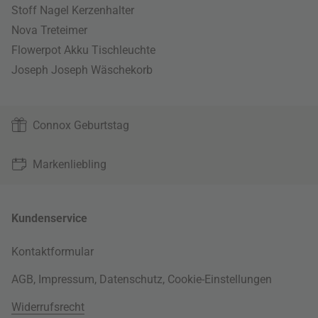
Stoff Nagel Kerzenhalter
Nova Treteimer
Flowerpot Akku Tischleuchte
Joseph Joseph Wäschekorb
Connox Geburtstag
Markenliebling
Kundenservice
Kontaktformular
AGB
,
Impressum
,
Datenschutz
,
Cookie-Einstellungen
Widerrufsrecht