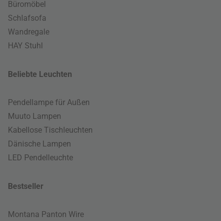
Büromöbel
Schlafsofa
Wandregale
HAY Stuhl
Beliebte Leuchten
Pendellampe für Außen
Muuto Lampen
Kabellose Tischleuchten
Dänische Lampen
LED Pendelleuchte
Bestseller
Montana Panton Wire