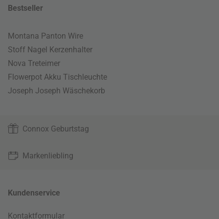
Bestseller
Montana Panton Wire
Stoff Nagel Kerzenhalter
Nova Treteimer
Flowerpot Akku Tischleuchte
Joseph Joseph Wäschekorb
Connox Geburtstag
Markenliebling
Kundenservice
Kontaktformular