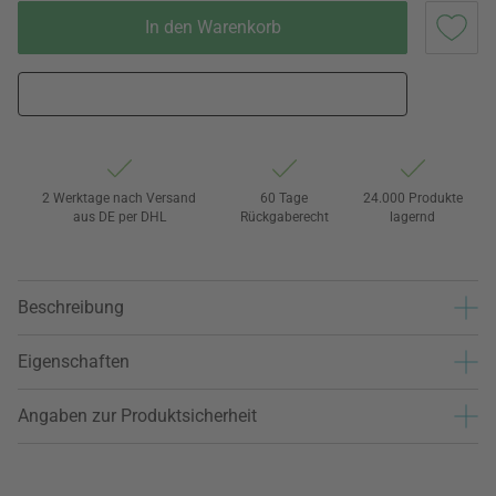
In den Warenkorb
2 Werktage nach Versand
60 Tage
24.000 Produkte
aus DE per DHL
Rückgaberecht
lagernd
Beschreibung
Eigenschaften
Angaben zur Produktsicherheit