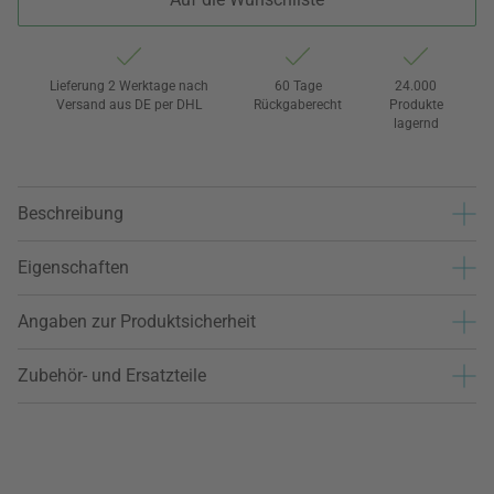
Lieferung 2 Werktage nach
60 Tage
24.000
Versand aus DE per DHL
Rückgaberecht
Produkte
lagernd
Beschreibung
Eigenschaften
Angaben zur Produktsicherheit
Zubehör- und Ersatzteile