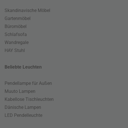
Skandinavische Möbel
Gartenmöbel
Büromöbel
Schlafsofa
Wandregale
HAY Stuhl
Beliebte Leuchten
Pendellampe für Außen
Muuto Lampen
Kabellose Tischleuchten
Dänische Lampen
LED Pendelleuchte