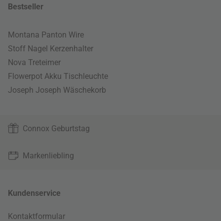
Bestseller
Montana Panton Wire
Stoff Nagel Kerzenhalter
Nova Treteimer
Flowerpot Akku Tischleuchte
Joseph Joseph Wäschekorb
Connox Geburtstag
Markenliebling
Kundenservice
Kontaktformular