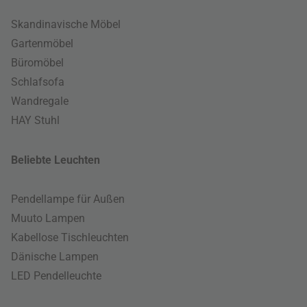
Skandinavische Möbel
Gartenmöbel
Büromöbel
Schlafsofa
Wandregale
HAY Stuhl
Beliebte Leuchten
Pendellampe für Außen
Muuto Lampen
Kabellose Tischleuchten
Dänische Lampen
LED Pendelleuchte