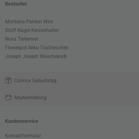
Bestseller
Montana Panton Wire
Stoff Nagel Kerzenhalter
Nova Treteimer
Flowerpot Akku Tischleuchte
Joseph Joseph Wäschekorb
Connox Geburtstag
Markenliebling
Kundenservice
Kontaktformular