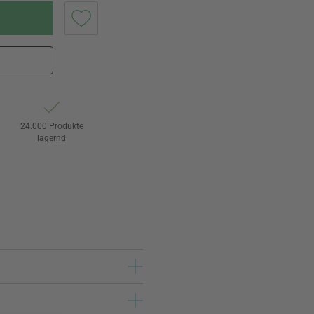
24.000 Produkte
lagernd