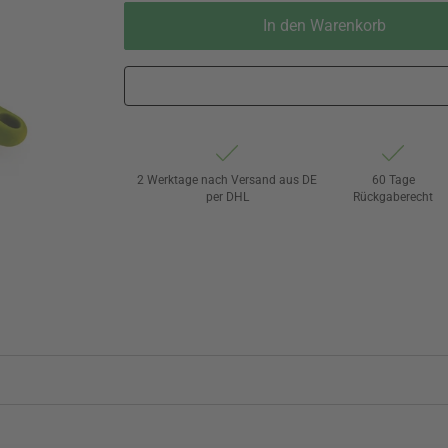
In den Warenkorb
2 Werktage nach Versand aus DE
60 Tage
per DHL
Rückgaberecht