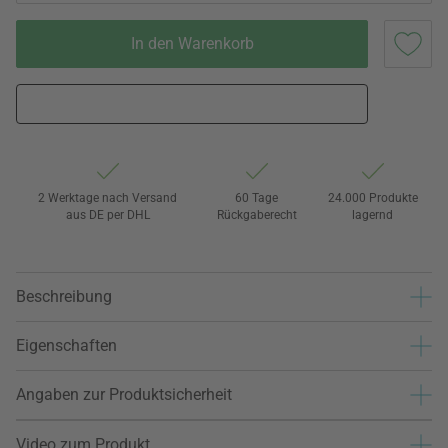
In den Warenkorb
2 Werktage nach Versand
60 Tage
24.000 Produkte
aus DE per DHL
Rückgaberecht
lagernd
Beschreibung
Eigenschaften
Angaben zur Produktsicherheit
Video zum Produkt