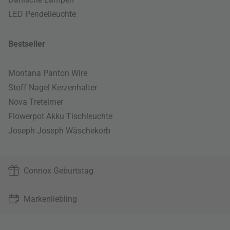
LED Pendelleuchte
Bestseller
Montana Panton Wire
Stoff Nagel Kerzenhalter
Nova Treteimer
Flowerpot Akku Tischleuchte
Joseph Joseph Wäschekorb
Connox Geburtstag
Markenliebling