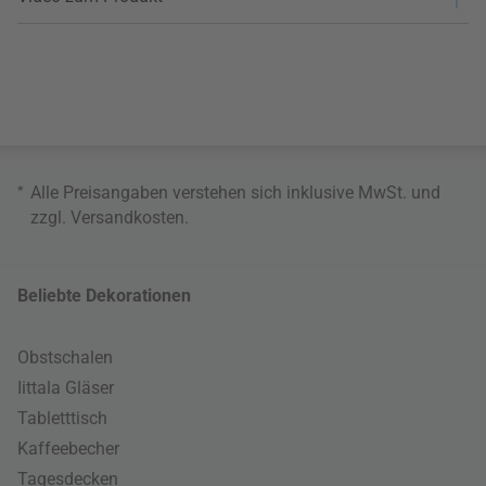
*
Alle Preisangaben verstehen sich inklusive MwSt. und
zzgl.
Versandkosten
.
Beliebte Dekorationen
Obstschalen
Iittala Gläser
Tabletttisch
Kaffeebecher
Tagesdecken