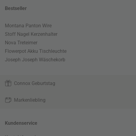
Bestseller
Montana Panton Wire
Stoff Nagel Kerzenhalter
Nova Treteimer
Flowerpot Akku Tischleuchte
Joseph Joseph Wäschekorb
Connox Geburtstag
Markenliebling
Kundenservice