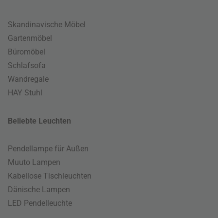
Skandinavische Möbel
Gartenmöbel
Büromöbel
Schlafsofa
Wandregale
HAY Stuhl
Beliebte Leuchten
Pendellampe für Außen
Muuto Lampen
Kabellose Tischleuchten
Dänische Lampen
LED Pendelleuchte