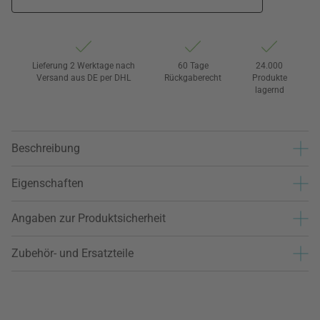
Lieferung 2 Werktage nach
60 Tage
24.000
Versand aus DE per DHL
Rückgaberecht
Produkte
lagernd
Beschreibung
Eigenschaften
Angaben zur Produktsicherheit
Zubehör- und Ersatzteile