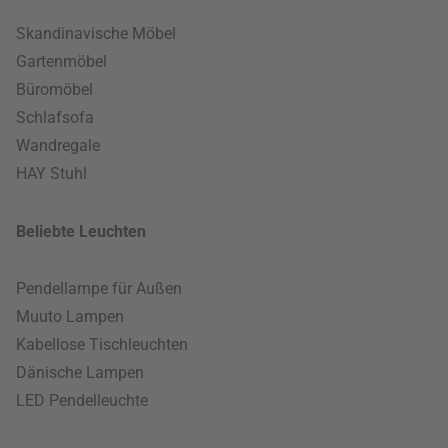
Skandinavische Möbel
Gartenmöbel
Büromöbel
Schlafsofa
Wandregale
HAY Stuhl
Beliebte Leuchten
Pendellampe für Außen
Muuto Lampen
Kabellose Tischleuchten
Dänische Lampen
LED Pendelleuchte