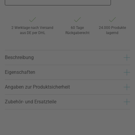
2 Werktage nach Versand
60 Tage
24.000 Produkte
aus DE per DHL
Rückgaberecht
lagernd
Beschreibung
Eigenschaften
Angaben zur Produktsicherheit
Zubehör- und Ersatzteile