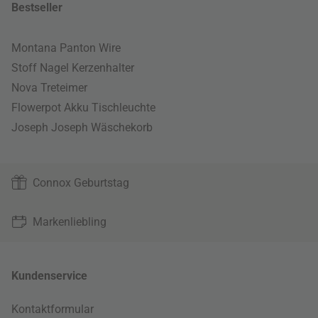
Bestseller
Montana Panton Wire
Stoff Nagel Kerzenhalter
Nova Treteimer
Flowerpot Akku Tischleuchte
Joseph Joseph Wäschekorb
Connox Geburtstag
Markenliebling
Kundenservice
Kontaktformular