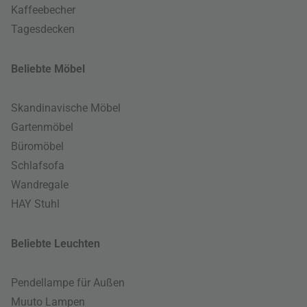
Kaffeebecher
Tagesdecken
Beliebte Möbel
Skandinavische Möbel
Gartenmöbel
Büromöbel
Schlafsofa
Wandregale
HAY Stuhl
Beliebte Leuchten
Pendellampe für Außen
Muuto Lampen