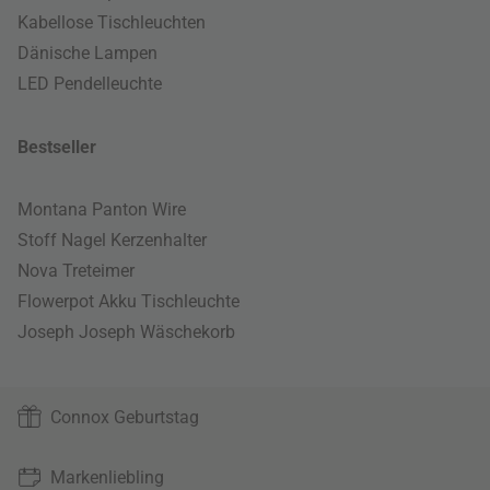
Kabellose Tischleuchten
Dänische Lampen
LED Pendelleuchte
Bestseller
Montana Panton Wire
Stoff Nagel Kerzenhalter
Nova Treteimer
Flowerpot Akku Tischleuchte
Joseph Joseph Wäschekorb
Connox Geburtstag
Markenliebling