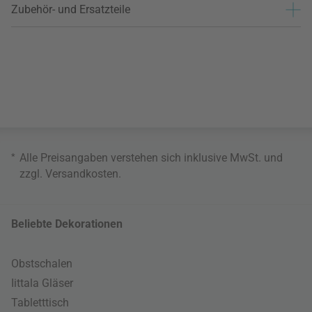
Zubehör- und Ersatzteile
*
Alle Preisangaben verstehen sich inklusive MwSt. und
zzgl.
Versandkosten
.
Beliebte Dekorationen
Obstschalen
Iittala Gläser
Tabletttisch