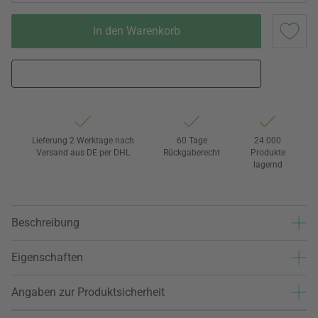
In den Warenkorb
Lieferung 2 Werktage nach
60 Tage
24.000
Versand aus DE per DHL
Rückgaberecht
Produkte
lagernd
Beschreibung
Eigenschaften
Angaben zur Produktsicherheit