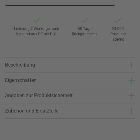
Lieferung 2 Werktage nach
60 Tage
24.000
Versand aus DE per DHL
Rückgaberecht
Produkte
lagernd
Beschreibung
Eigenschaften
Angaben zur Produktsicherheit
Zubehör- und Ersatzteile