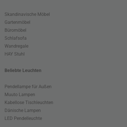
Skandinavische Möbel
Gartenmöbel
Büromöbel
Schlafsofa
Wandregale
HAY Stuhl
Beliebte Leuchten
Pendellampe für Außen
Muuto Lampen
Kabellose Tischleuchten
Dänische Lampen
LED Pendelleuchte