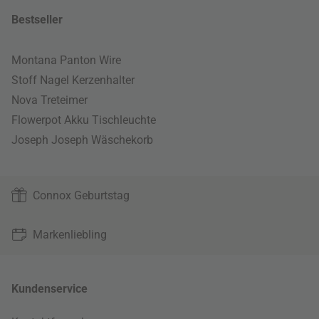
Bestseller
Montana Panton Wire
Stoff Nagel Kerzenhalter
Nova Treteimer
Flowerpot Akku Tischleuchte
Joseph Joseph Wäschekorb
Connox Geburtstag
Markenliebling
Kundenservice