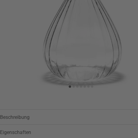
Beschreibung
Eigenschaften