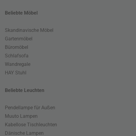
Beliebte Möbel
Skandinavische Möbel
Gartenmöbel
Büromöbel
Schlafsofa
Wandregale
HAY Stuhl
Beliebte Leuchten
Pendellampe für Außen
Muuto Lampen
Kabellose Tischleuchten
Dänische Lampen