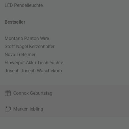
LED Pendelleuchte
Bestseller
Montana Panton Wire
Stoff Nagel Kerzenhalter
Nova Treteimer
Flowerpot Akku Tischleuchte
Joseph Joseph Wäschekorb
Connox Geburtstag
Markenliebling