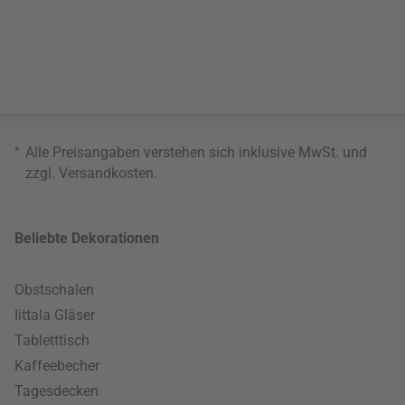
*
Alle Preisangaben verstehen sich inklusive MwSt. und
zzgl.
Versandkosten
.
Beliebte Dekorationen
Obstschalen
Iittala Gläser
Tabletttisch
Kaffeebecher
Tagesdecken