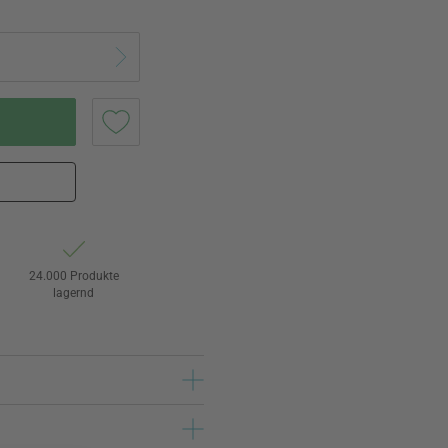
24.000 Produkte
lagernd