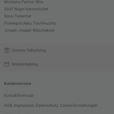
Montana Panton Wire
Stoff Nagel Kerzenhalter
Nova Treteimer
Flowerpot Akku Tischleuchte
Joseph Joseph Wäschekorb
Connox Geburtstag
Markenliebling
Kundenservice
Kontaktformular
AGB
,
Impressum
,
Datenschutz
,
Cookie-Einstellungen