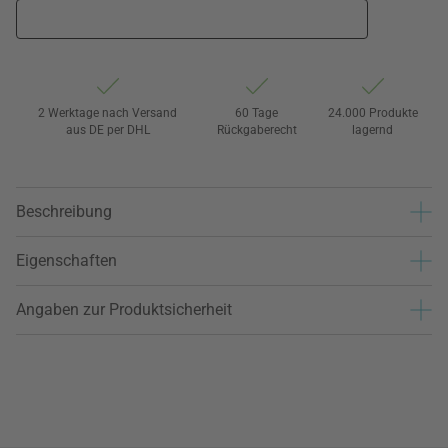
2 Werktage nach Versand
60 Tage
24.000 Produkte
aus DE per DHL
Rückgaberecht
lagernd
Beschreibung
Eigenschaften
Angaben zur Produktsicherheit