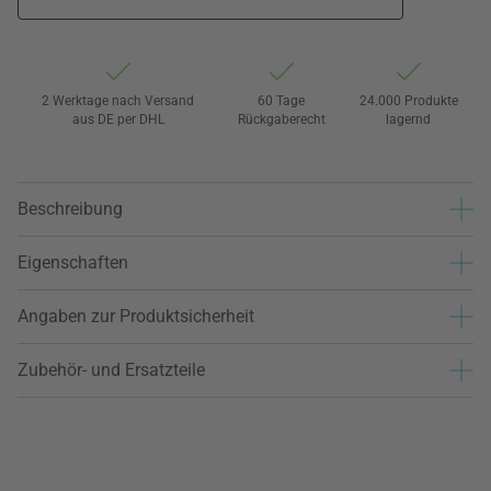
2 Werktage nach Versand
60 Tage
24.000 Produkte
aus DE per DHL
Rückgaberecht
lagernd
Beschreibung
Eigenschaften
Angaben zur Produktsicherheit
Zubehör- und Ersatzteile