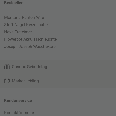
Bestseller
Montana Panton Wire
Stoff Nagel Kerzenhalter
Nova Treteimer
Flowerpot Akku Tischleuchte
Joseph Joseph Wäschekorb
Connox Geburtstag
Markenliebling
Kundenservice
Kontaktformular