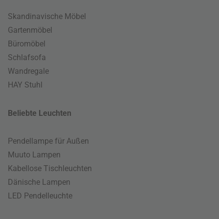
Skandinavische Möbel
Gartenmöbel
Büromöbel
Schlafsofa
Wandregale
HAY Stuhl
Beliebte Leuchten
Pendellampe für Außen
Muuto Lampen
Kabellose Tischleuchten
Dänische Lampen
LED Pendelleuchte