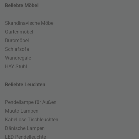
Beliebte Möbel
Skandinavische Möbel
Gartenmöbel
Büromöbel
Schlafsofa
Wandregale
HAY Stuhl
Beliebte Leuchten
Pendellampe für Außen
Muuto Lampen
Kabellose Tischleuchten
Dänische Lampen
LED Pendelleuchte