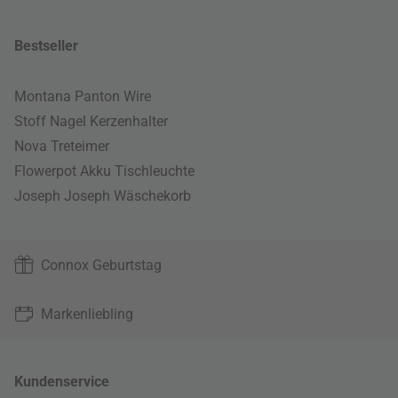
Bestseller
Montana Panton Wire
Stoff Nagel Kerzenhalter
Nova Treteimer
Flowerpot Akku Tischleuchte
Joseph Joseph Wäschekorb
Connox Geburtstag
Markenliebling
Kundenservice