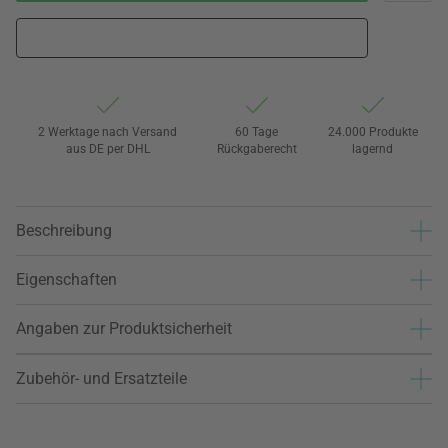
2 Werktage nach Versand
60 Tage
24.000 Produkte
aus DE per DHL
Rückgaberecht
lagernd
Beschreibung
Eigenschaften
Angaben zur Produktsicherheit
Zubehör- und Ersatzteile