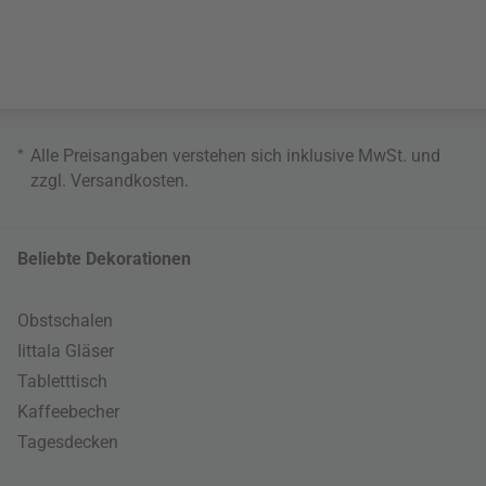
*
Alle Preisangaben verstehen sich inklusive MwSt. und
zzgl.
Versandkosten
.
Beliebte Dekorationen
Obstschalen
Iittala Gläser
Tabletttisch
Kaffeebecher
Tagesdecken